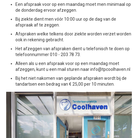
Een afspraak voor op een maandag moet men minimaal op
de donderdag ervoor afzeggen.
Bij ziekte dient men vóór 10:00 uur op de dag van de
afspraak af te zeggen.
Afspraken welke telkens door ziekte worden verzet worden
ook in rekening gebracht.
Het afzeggen van afspraken dient u telefonisch te doen op
telefoonnummer 010 - 203 78 73.
Alleen als u een afspraak voor op een maandag moet
afzeggen, kunt u een mail sturen naar info@tpcoolhaven.nl
Bij het niet nakomen van geplande afspraken wordt bij de
tandartsen een bedrag van € 25,00 per 10 minuten.