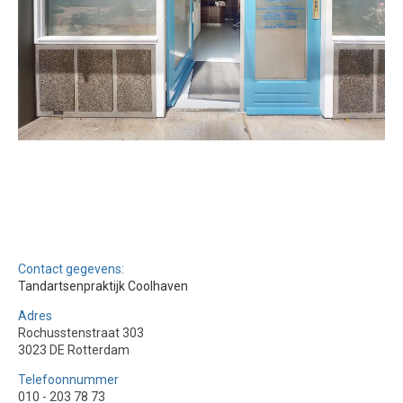
Contact gegevens:
Tandartsenpraktijk Coolhaven
Adres
Rochusstenstraat 303
3023 DE Rotterdam
Telefoonnummer
010 - 203 78 73